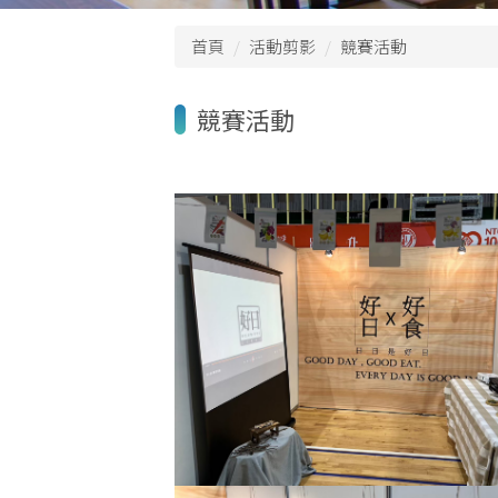
首頁
活動剪影
競賽活動
競賽活動