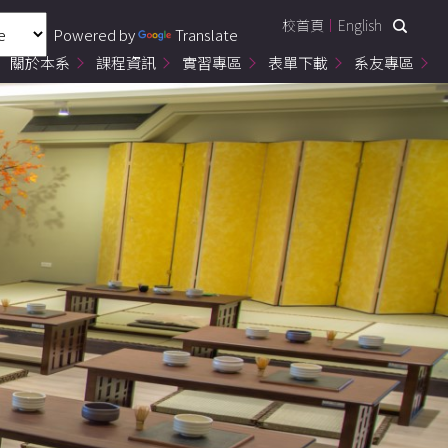
校首頁
English
Powered by
Translate
關於本系
課程資訊
實習專區
表單下載
系友專區