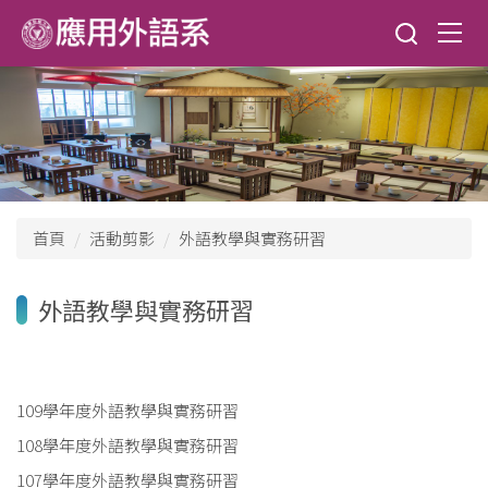
跳
到
主
要
內
容
區
首頁
活動剪影
外語教學與實務研習
外語教學與實務研習
109學年度外語教學與實務研習
108學年度外語教學與實務研習
107學年度外語教學與實務研習