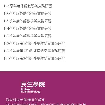
107 學年度外語教學與實務研習
106學年度外語教學與實務研習
105學年度外語教學與實務研習
104學年度外語教學與實務研習
103學年度外語教學與實務研習
102學年度第1學期-外語教學與實務研習
102學年度第2學期-外語教學與實務研習
101學年度第2學期-外語教學與實務研習
嶺東科技大學 應用外語系
台中市南屯區嶺東路一號 寶文校區 寶文教學大樓5樓