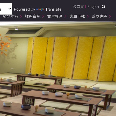
校首頁
English
Powered by
Translate
關於本系
課程資訊
實習專區
表單下載
系友專區