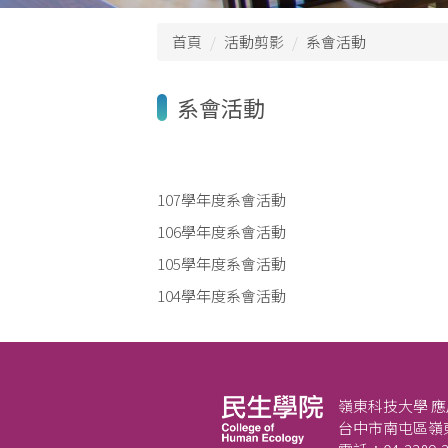
首頁
活動剪影
系會活動
系會活動
107學年度系會活動
106學年度系會活動
105學年度系會活動
104學年度系會活動
嶺東科技大學 
台中市南屯區嶺東