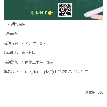
2025期約嶺東
活動資訊
活動時間：2025/6/8 (日) 8:30-16:00
活動地點：寶文校區
​活動對象：全國高三學生、家長
​報名網址：
https://forms.gle/QubECWDVDtAMkSx27
瀏覽數:
261