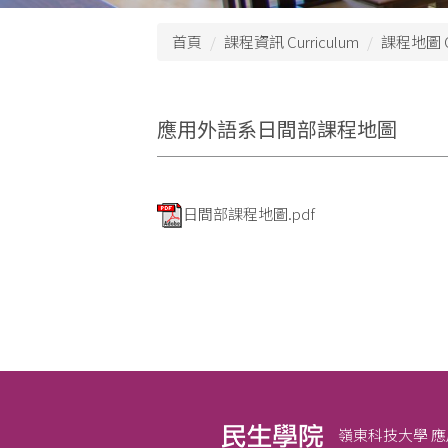
首頁
課程資訊 Curriculum
課程地圖 
應用外語系日間部課程地圖
日間部課程地圖.pdf
嶺東科技大學 