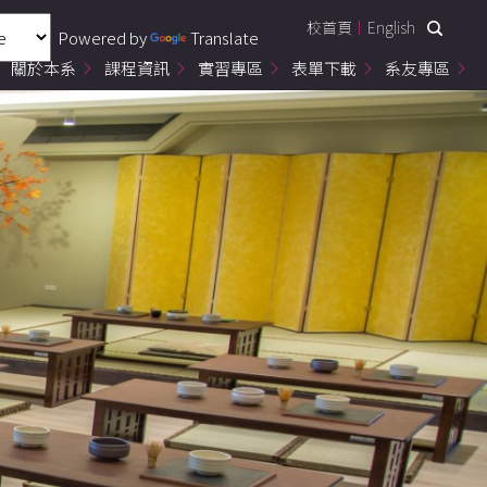
校首頁
English
Powered by
Translate
關於本系
課程資訊
實習專區
表單下載
系友專區