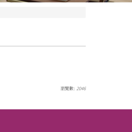
瀏覽數:
2046