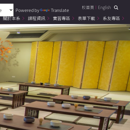
校首頁
English
Powered by
Translate
關於本系
課程資訊
實習專區
表單下載
系友專區