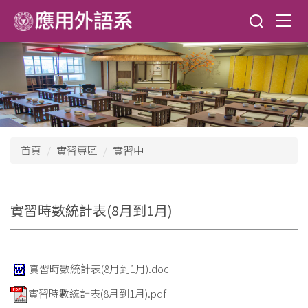
跳
到
主
要
內
容
區
首頁
實習專區
實習中
實習時數統計表(8月到1月)
實習時數統計表(8月到1月).doc
實習時數統計表(8月到1月).pdf