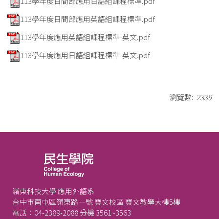
113學年度日間部應用日語組課程標準.pdf
113學年度日間部應用英語組課程標準.pdf
113學年度應用英語組課程標準-英文.pdf
113學年度應用日語組課程標準-英文.pdf
瀏覽數:
2339
嶺東科技大學 應用外語系
台中市南屯區嶺東路一號 寶文校區 寶文教學大樓5樓
電話：04-2389-2088 分機 3561~3563