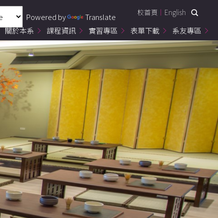
校首頁
English
Powered by
Translate
關於本系
課程資訊
實習專區
表單下載
系友專區