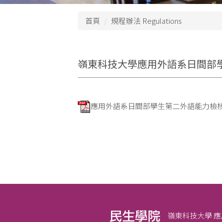
首頁
規程辦法 Regulations
嶺東科技大學應用外語系日間部
應用外語系日間部學生第二外語能力檢核實
嶺東科技大學 