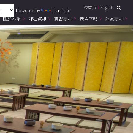
校首頁
English
Powered by
Translate
關於本系
課程資訊
實習專區
表單下載
系友專區